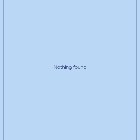
Nothing found