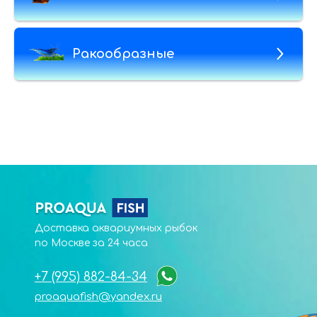
Ракообразные
Доставка аквариумных рыбок
по Москве за 24 часа
+7 (995) 882-84-34
proaquafish@yandex.ru